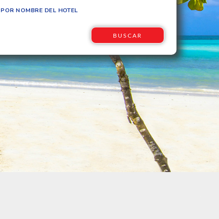
 POR NOMBRE DEL HOTEL
BUSCAR