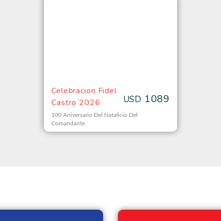
Celebracion Fidel
1089
USD
Castro 2026
100 Aniversario Del Natalicio Del
Comandante