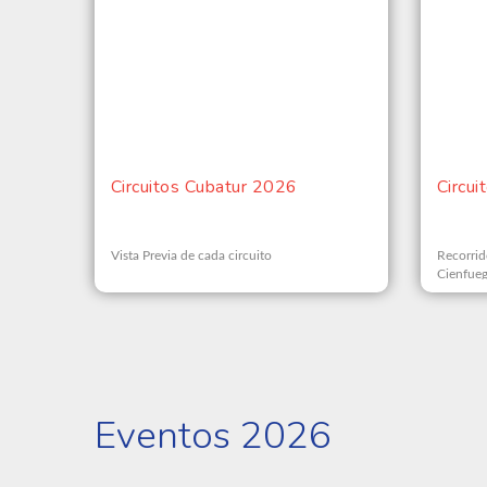
Circuitos Cubatur 2026
Circui
Vista Previa de cada circuito
Recorrid
Cienfueg
Eventos 2026