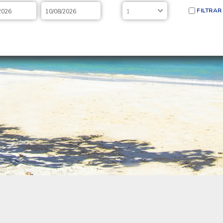
FILTRAR
2026
10/08/2026
1