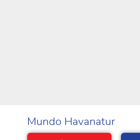
Mundo Havanatur