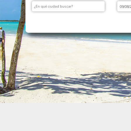
09/08/