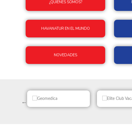
¿QUIÉNES SOMOS?
HAVANATUR EN EL MUNDO
NOVEDADES