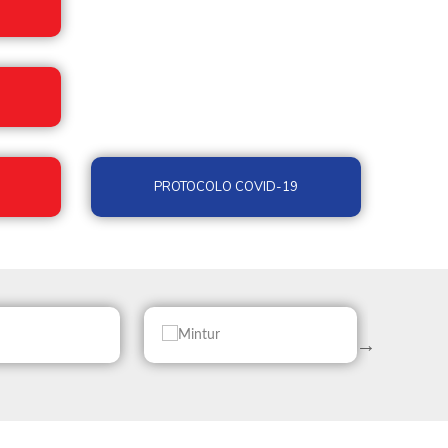
PROTOCOLO COVID-19