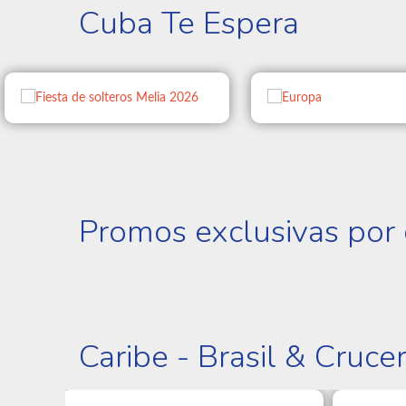
Cuba Te Espera
Promos exclusivas por
Caribe - Brasil & Cruce